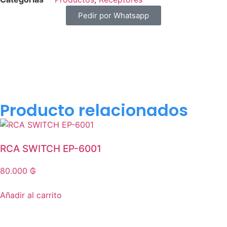
Pedir por Whatsapp
Producto relacionados
RCA SWITCH EP-6001
80.000
₲
Añadir al carrito