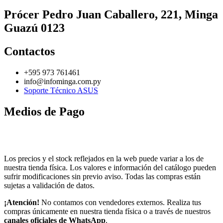
Prócer Pedro Juan Caballero, 221, Minga
Guazú 0123
Contactos
+595 973 761461
info@infominga.com.py
Soporte Técnico ASUS
Medios de Pago
Los precios y el stock reflejados en la web puede variar a los de
nuestra tienda física. Los valores e información del catálogo pueden
sufrir modificaciones sin previo aviso. Todas las compras están
sujetas a validación de datos.
¡Atención!
No contamos con vendedores externos. Realiza tus
compras únicamente en nuestra tienda física o a través de nuestros
canales oficiales de WhatsApp
.