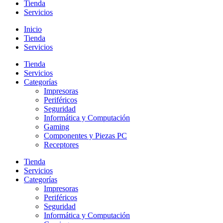
Tienda
Servicios
Inicio
Tienda
Servicios
Tienda
Servicios
Categorías
Impresoras
Periféricos
Seguridad
Informática y Computación
Gaming
Componentes y Piezas PC
Receptores
Tienda
Servicios
Categorías
Impresoras
Periféricos
Seguridad
Informática y Computación