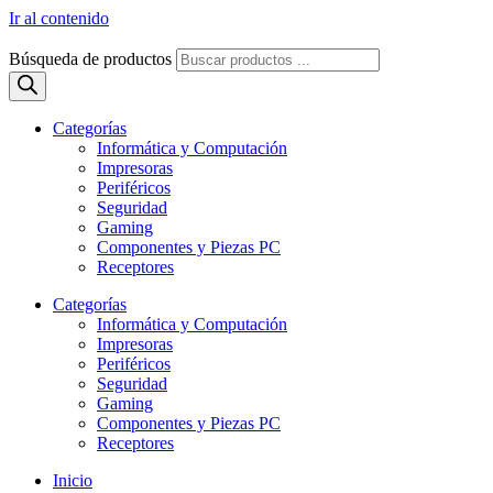
Ir al contenido
Búsqueda de productos
Categorías
Informática y Computación
Impresoras
Periféricos
Seguridad
Gaming
Componentes y Piezas PC
Receptores
Categorías
Informática y Computación
Impresoras
Periféricos
Seguridad
Gaming
Componentes y Piezas PC
Receptores
Inicio