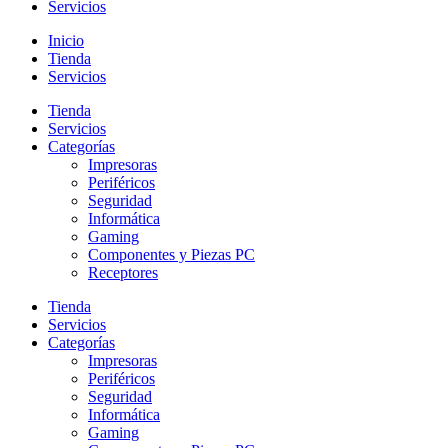
Servicios
Inicio
Tienda
Servicios
Tienda
Servicios
Categorías
Impresoras
Periféricos
Seguridad
Informática
Gaming
Componentes y Piezas PC
Receptores
Tienda
Servicios
Categorías
Impresoras
Periféricos
Seguridad
Informática
Gaming