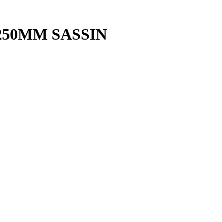
250MM SASSIN