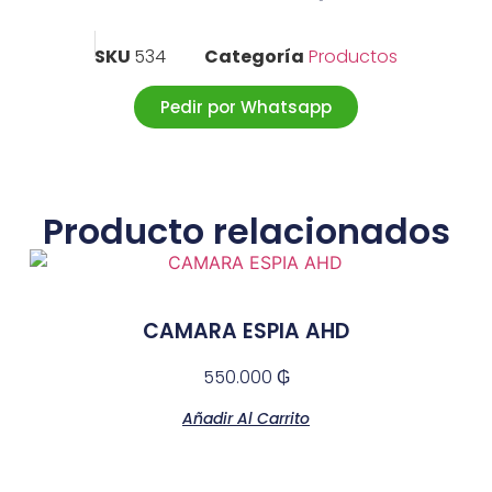
SKU
534
Categoría
Productos
Pedir por Whatsapp
Producto relacionados
CAMARA ESPIA AHD
550.000
₲
Añadir Al Carrito