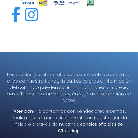
Los precios y el stock reflejados en la web puede variar
a los de nuestra tienda física. Los valores e información
del catálogo pueden sufrir modificaciones sin previo
aviso. Todas las compras están sujetas a validación de
datos.
¡Atención!
No contamos con vendedores externos.
Realiza tus compras únicamente en nuestra tienda
física o a través de nuestros
canales oficiales de
WhatsApp
.