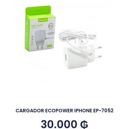
CARGADOR ECOPOWER IPHONE EP-7052
30.000
₲