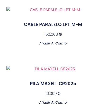
CABLE PARALELO LPT M-M
150.000
₲
Añadir Al Carrito
PILA MAXELL CR2025
10.000
₲
Añadir Al Carrito