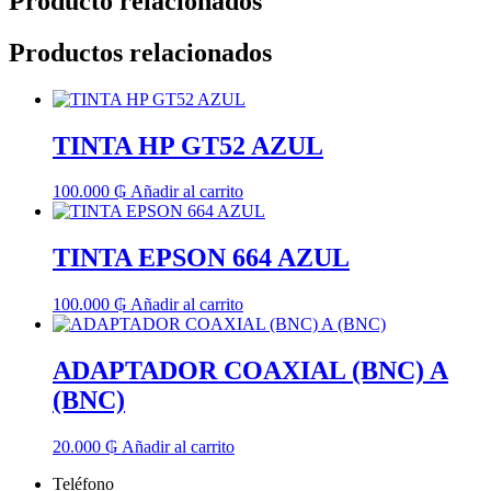
Producto relacionados
Productos relacionados
TINTA HP GT52 AZUL
100.000
₲
Añadir al carrito
TINTA EPSON 664 AZUL
100.000
₲
Añadir al carrito
ADAPTADOR COAXIAL (BNC) A
(BNC)
20.000
₲
Añadir al carrito
Teléfono