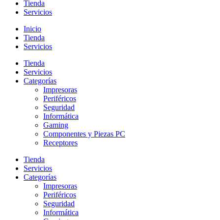
Tienda
Servicios
Inicio
Tienda
Servicios
Tienda
Servicios
Categorías
Impresoras
Periféricos
Seguridad
Informática
Gaming
Componentes y Piezas PC
Receptores
Tienda
Servicios
Categorías
Impresoras
Periféricos
Seguridad
Informática