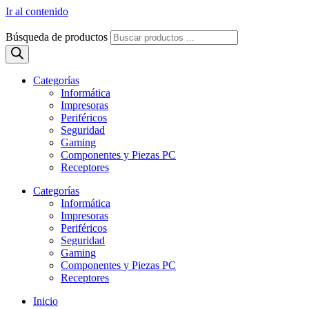
Ir al contenido
Búsqueda de productos
Categorías
Informática
Impresoras
Periféricos
Seguridad
Gaming
Componentes y Piezas PC
Receptores
Categorías
Informática
Impresoras
Periféricos
Seguridad
Gaming
Componentes y Piezas PC
Receptores
Inicio