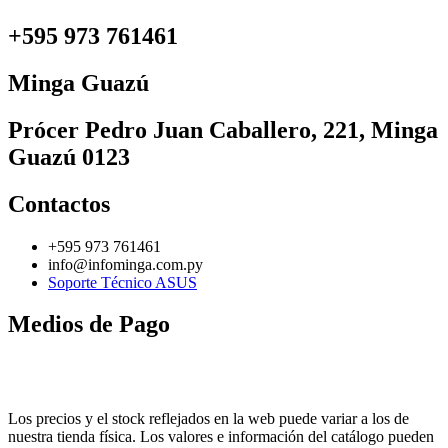
+595 973 761461
Minga Guazú
Prócer Pedro Juan Caballero, 221, Minga
Guazú 0123
Contactos
+595 973 761461
info@infominga.com.py
Soporte Técnico ASUS
Medios de Pago
Los precios y el stock reflejados en la web puede variar a los de
nuestra tienda física. Los valores e información del catálogo pueden