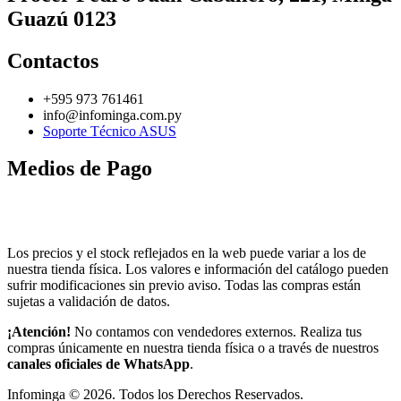
Guazú 0123
Contactos
+595 973 761461
info@infominga.com.py
Soporte Técnico ASUS
Medios de Pago
Los precios y el stock reflejados en la web puede variar a los de
nuestra tienda física. Los valores e información del catálogo pueden
sufrir modificaciones sin previo aviso. Todas las compras están
sujetas a validación de datos.
¡Atención!
No contamos con vendedores externos. Realiza tus
compras únicamente en nuestra tienda física o a través de nuestros
canales oficiales de WhatsApp
.
Infominga ©
2026
. Todos los Derechos Reservados.