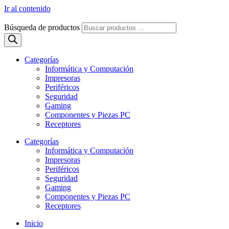
Ir al contenido
Búsqueda de productos
Categorías
Informática y Computación
Impresoras
Periféricos
Seguridad
Gaming
Componentes y Piezas PC
Receptores
Categorías
Informática y Computación
Impresoras
Periféricos
Seguridad
Gaming
Componentes y Piezas PC
Receptores
Inicio