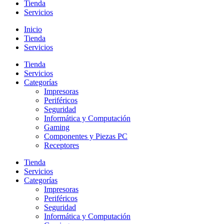
Tienda
Servicios
Inicio
Tienda
Servicios
Tienda
Servicios
Categorías
Impresoras
Periféricos
Seguridad
Informática y Computación
Gaming
Componentes y Piezas PC
Receptores
Tienda
Servicios
Categorías
Impresoras
Periféricos
Seguridad
Informática y Computación