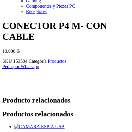
Gaming
Componentes y Piezas PC
Receptores
CONECTOR P4 M- CON
CABLE
10.000
₲
SKU
153504
Categoría
Productos
Pedir por Whatsapp
Producto relacionados
Productos relacionados