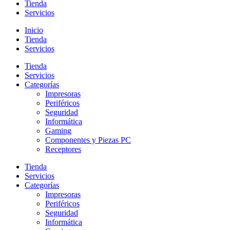
Tienda
Servicios
Inicio
Tienda
Servicios
Tienda
Servicios
Categorías
Impresoras
Periféricos
Seguridad
Informática
Gaming
Componentes y Piezas PC
Receptores
Tienda
Servicios
Categorías
Impresoras
Periféricos
Seguridad
Informática