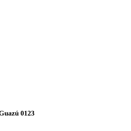
 Guazú 0123