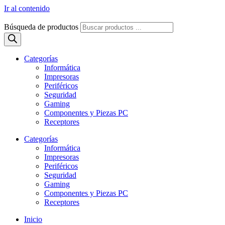
Ir al contenido
Búsqueda de productos
Categorías
Informática
Impresoras
Periféricos
Seguridad
Gaming
Componentes y Piezas PC
Receptores
Categorías
Informática
Impresoras
Periféricos
Seguridad
Gaming
Componentes y Piezas PC
Receptores
Inicio