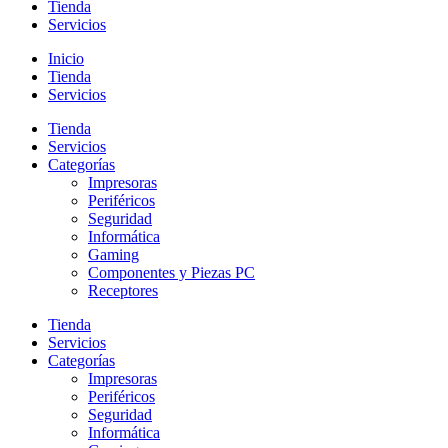
Tienda
Servicios
Inicio
Tienda
Servicios
Tienda
Servicios
Categorías
Impresoras
Periféricos
Seguridad
Informática
Gaming
Componentes y Piezas PC
Receptores
Tienda
Servicios
Categorías
Impresoras
Periféricos
Seguridad
Informática