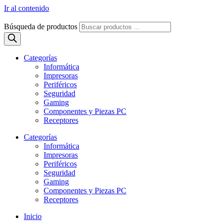
Ir al contenido
Búsqueda de productos
Categorías
Informática
Impresoras
Periféricos
Seguridad
Gaming
Componentes y Piezas PC
Receptores
Categorías
Informática
Impresoras
Periféricos
Seguridad
Gaming
Componentes y Piezas PC
Receptores
Inicio