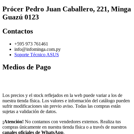
Prócer Pedro Juan Caballero, 221, Minga
Guazú 0123
Contactos
+595 973 761461
info@infominga.com.py
Soporte Técnico ASUS
Medios de Pago
Los precios y el stock reflejados en la web puede variar a los de
nuestra tienda física. Los valores e información del catálogo pueden
sufrir modificaciones sin previo aviso. Todas las compras están
sujetas a validación de datos.
¡Atención!
No contamos con vendedores externos. Realiza tus
compras únicamente en nuestra tienda física o a través de nuestros
canales oficiales de WhatsApp
.