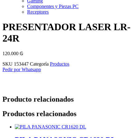
Gaming
Componentes y Piezas PC
Receptores
PRESENTADOR LASER LR-
24R
120.000
₲
SKU
153447
Categoría
Productos
Pedir por Whatsapp
Producto relacionados
Productos relacionados