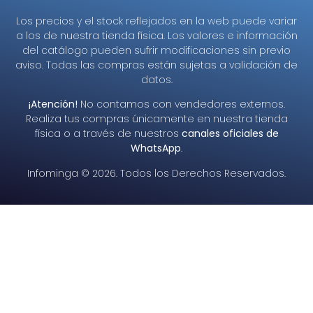
Los precios y el stock reflejados en la web puede variar
a los de nuestra tienda física. Los valores e información
del catálogo pueden sufrir modificaciones sin previo
aviso. Todas las compras están sujetas a validación de
datos.
¡Atención!
No contamos con vendedores externos.
Realiza tus compras únicamente en nuestra tienda
física o a través de nuestros
canales oficiales de
WhatsApp
.
Infominga ©
2026
. Todos los Derechos Reservados.