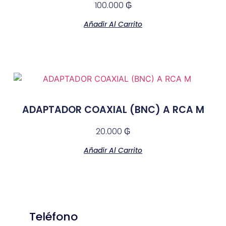
100.000
₲
Añadir Al Carrito
ADAPTADOR COAXIAL (BNC) A RCA M
20.000
₲
Añadir Al Carrito
Teléfono