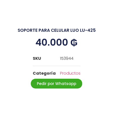
SOPORTE PARA CELULAR LUO LU-425
40.000
₲
SKU
153944
Categoría
Productos
Pedir por Whatsapp