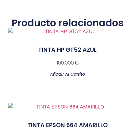
Producto relacionados
TINTA HP GT52 AZUL
100.000
₲
Añadir Al Carrito
TINTA EPSON 664 AMARILLO